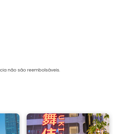
cia não são reembolsáveis.