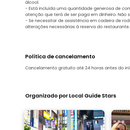
álcool.
- Está incluída uma quantidade generosa de com
atenção que terá de ser paga em dinheiro. Não s
- Se necessitar de assistência em cadeira de r
alterações necessárias à reserva do restaurante.
Política de cancelamento
Cancelamento gratuito até 24 horas antes do in
Organizado por Local Guide Stars