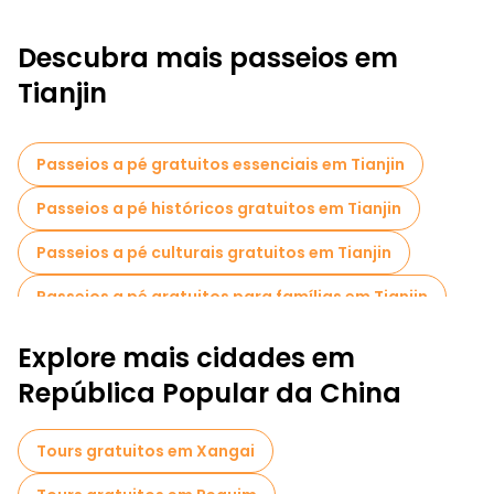
Descubra mais passeios em
Tianjin
Passeios a pé gratuitos essenciais em Tianjin
Passeios a pé históricos gratuitos em Tianjin
Passeios a pé culturais gratuitos em Tianjin
Passeios a pé gratuitos para famílias em Tianjin
Passeios gratuitos de um dia em Tianjin
Explore mais cidades em
República Popular da China
Tours gratuitos em Xangai