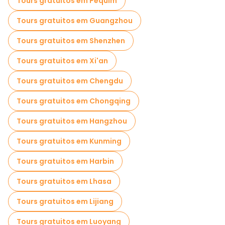
Tours gratuitos em Pequim
Tours gratuitos em Guangzhou
Tours gratuitos em Shenzhen
Tours gratuitos em Xi'an
Tours gratuitos em Chengdu
Tours gratuitos em Chongqing
Tours gratuitos em Hangzhou
Tours gratuitos em Kunming
Tours gratuitos em Harbin
Tours gratuitos em Lhasa
Tours gratuitos em Lijiang
Tours gratuitos em Luoyang