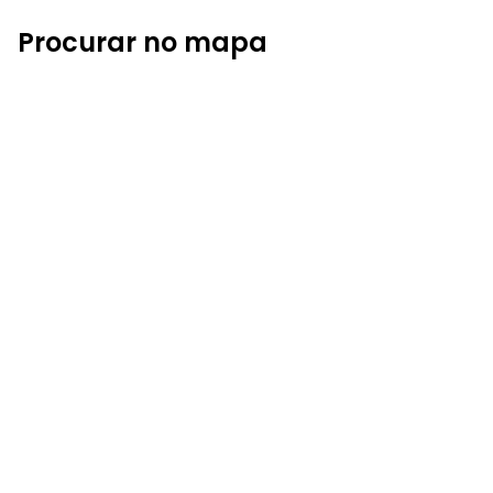
Procurar no mapa