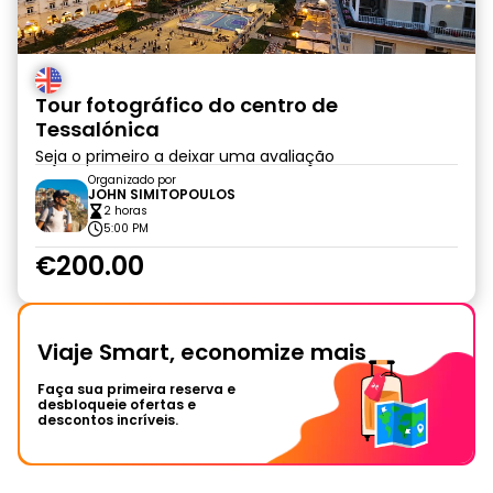
Tour fotográfico do centro de
Tessalónica
Seja o primeiro a deixar uma avaliação
Organizado por
JOHN SIMITOPOULOS
2 horas
5:00 PM
€200.00
Viaje Smart, economize mais
Faça sua primeira reserva e
desbloqueie ofertas e
descontos incríveis.