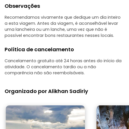
Observações
Recomendamos vivamente que dedique um dia inteiro
a esta viagem. Antes da viagem, é aconselhável levar
uma lancheira ou um lanche, uma vez que não é
possível encontrar bons restaurantes nesses locais.
Política de cancelamento
Cancelamento gratuito até 24 horas antes do início da
atividade. O cancelamento tardio ou a não
comparência não são reembolsáveis.
Organizado por Alikhan Sadiriy