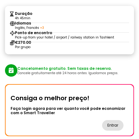
Duração
4h 45min
Idiomas
Inglês, Francês
+3
Ponto de encontro
Pick-up from your hotel / airport / railway station in Tashkent
€270.00
Por grupo
Cancelamento gratuito. Sem taxas de reserva.
Cancele gratuitamente até 24 horas antes. Igualamos preços.
Consiga o melhor preço!
Faça login agora para ver quanto você pode economizar
com o Smart Traveller
Entrar