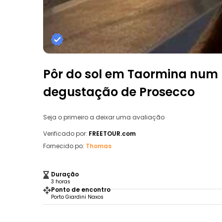
Pôr do sol em Taormina num 
degustação de Prosecco
Seja o primeiro a deixar uma avaliação
Verificado por:
FREETOUR.com
Fornecido po:
Thomas
Duração
3 horas
Ponto de encontro
Porto Giardini Naxos