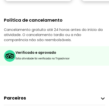
Política de cancelamento
Cancelamento gratuito até 24 horas antes do início da
atividade. O cancelamento tardio ou a não
comparência não são reembolsáveis.
Verificado e aprovado
Esta atividade foi verificada no Tripadvisor
Parceiros
Aderir Ao Freetour