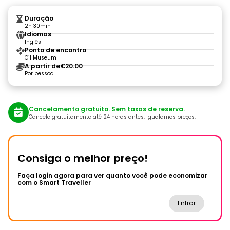
Duração
2h 30min
Idiomas
Inglês
Ponto de encontro
Oil Museum
A partir de
€20.00
Por pessoa
Cancelamento gratuito. Sem taxas de reserva.
Cancele gratuitamente até 24 horas antes. Igualamos preços.
Consiga o melhor preço!
Faça login agora para ver quanto você pode economizar
com o Smart Traveller
Entrar