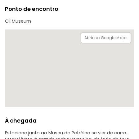
Ponto de encontro
Oil Museum
Abrir no Google Maps
À chegada
Estacione junto ao Museu do Petróleo se vier de carro.