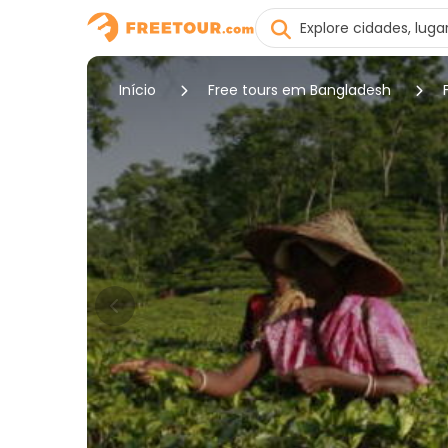
Início
Free tours em Bangladesh