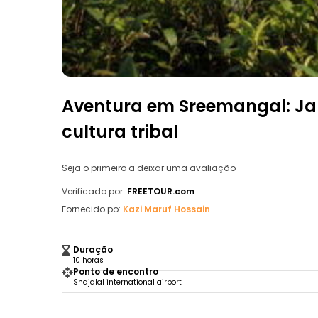
Aventura em Sreemangal: Jard
cultura tribal
Seja o primeiro a deixar uma avaliação
Verificado por:
FREETOUR.com
Fornecido po:
Kazi Maruf Hossain
Duração
10 horas
Ponto de encontro
Shajalal international airport