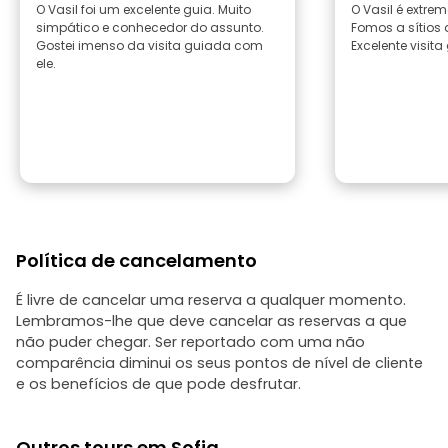
O Vasil foi um excelente guia. Muito
O Vasil é extre
simpático e conhecedor do assunto.
Fomos a sítios
Gostei imenso da visita guiada com
Excelente visita
ele.
Política de cancelamento
É livre de cancelar uma reserva a qualquer momento.
Lembramos-lhe que deve cancelar as reservas a que
não puder chegar. Ser reportado com uma não
comparência diminui os seus pontos de nível de cliente
e os benefícios de que pode desfrutar.
Outros tours em Sofia