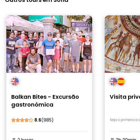
Balkan Bites - Excursão
Visita pri
gastronómica
8.6
(985)
Seja o primeiro a