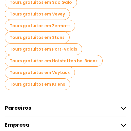
Tours gratuitos em São Galo
Tours gratuitos em Vevey
Tours gratuitos em Zermatt
Tours gratuitos em Stans
Tours gratuitos em Port-Valais
Tours gratuitos em Hofstetten bei Brienz
Tours gratuitos em Veytaux
Tours gratuitos em Kriens
Parceiros
Aderir Ao Freetour
Empresa
Registo Do Fornecedor