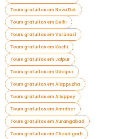
Tours gratuitos em Nova Deli
Tours gratuitos em Delhi
Tours gratuitos em Varanasi
Tours gratuitos em Kochi
Tours gratuitos em Jaipur
Tours gratuitos em Udaipur
Tours gratuitos em Alappuzha
Tours gratuitos em Alleppey
Tours gratuitos em Amritsar
Tours gratuitos em Aurangabad
Tours gratuitos em Chandigarh