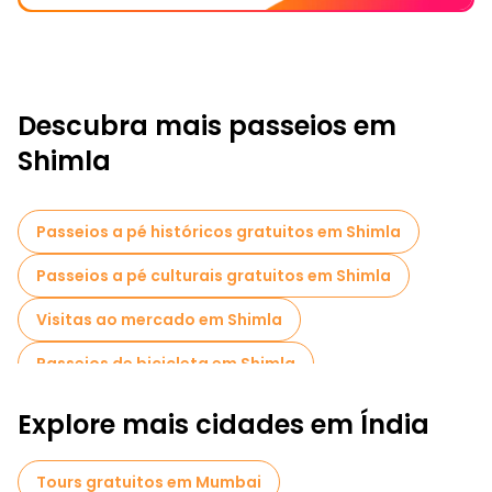
Descubra mais passeios em
Shimla
Passeios a pé históricos gratuitos em Shimla
Passeios a pé culturais gratuitos em Shimla
Visitas ao mercado em Shimla
Passeios de bicicleta em Shimla
Explore mais cidades em Índia
Tours gratuitos em Mumbai