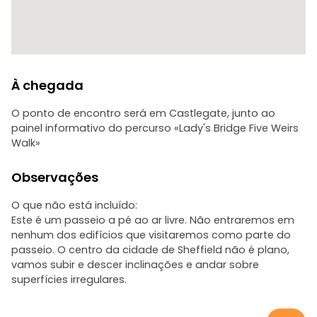
À chegada
O ponto de encontro será em Castlegate, junto ao
painel informativo do percurso «Lady's Bridge Five Weirs
Walk»
Observações
O que não está incluído:
Este é um passeio a pé ao ar livre. Não entraremos em
nenhum dos edifícios que visitaremos como parte do
passeio. O centro da cidade de Sheffield não é plano,
vamos subir e descer inclinações e andar sobre
superfícies irregulares.