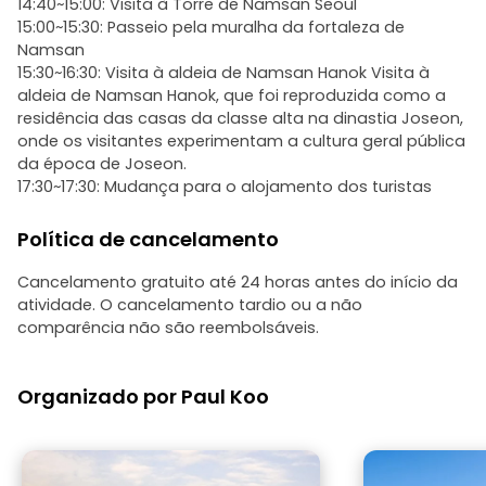
14:40~15:00: Visita à Torre de Namsan Seoul
15:00~15:30: Passeio pela muralha da fortaleza de
Namsan
15:30~16:30: Visita à aldeia de Namsan Hanok Visita à
aldeia de Namsan Hanok, que foi reproduzida como a
residência das casas da classe alta na dinastia Joseon,
onde os visitantes experimentam a cultura geral pública
da época de Joseon.
17:30~17:30: Mudança para o alojamento dos turistas
Política de cancelamento
Cancelamento gratuito até 24 horas antes do início da
atividade. O cancelamento tardio ou a não
comparência não são reembolsáveis.
Organizado por Paul Koo