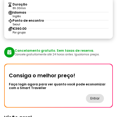
Duração
8h 30min
Idiomas
Inglês
Ponto de encontro
Seoul
€360.00
Por grupo
Cancelamento gratuito. Sem taxas de reserva.
Cancele gratuitamente até 24 horas antes. Igualamos preços.
Consiga o melhor preço!
Faça login agora para ver quanto você pode economizar
com o Smart Traveller
Entrar