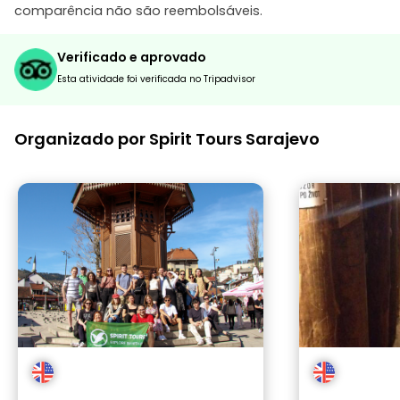
comparência não são reembolsáveis.
Verificado e aprovado
Esta atividade foi verificada no Tripadvisor
Organizado por Spirit Tours Sarajevo