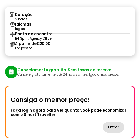
Duração
2 horas
Idiomas
Inglês
Ponto de encontro
BH Spirit Agency Office
A partir de
€20.00
Por pessoa
Cancelamento gratuito. Sem taxas de reserva.
Cancele gratuitamente até 24 horas antes. Igualamos preços.
Consiga o melhor preço!
Faça login agora para ver quanto você pode economizar
com o Smart Traveller
Entrar