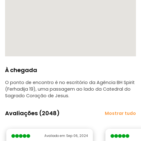
À chegada
O ponto de encontro é no escritório da Agência BH Spirit
(Ferhadija 19), uma passagem ao lado da Catedral do
Sagrado Coração de Jesus.
Avaliações (2048)
Mostrar tudo
Avaliado em Sep 06, 2024