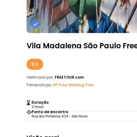
Vila Madalena São Paulo Free 
9.5
Verificado por:
FREETOUR.com
Fornecido po:
SP Free Walking Tour
Duração
2 horas
Ponto de encontro
Rua dos Pinheiros, 624 - São Paulo