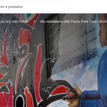
ours em São Paulo
Vila Madalena São Paulo Free Tour: Grafi