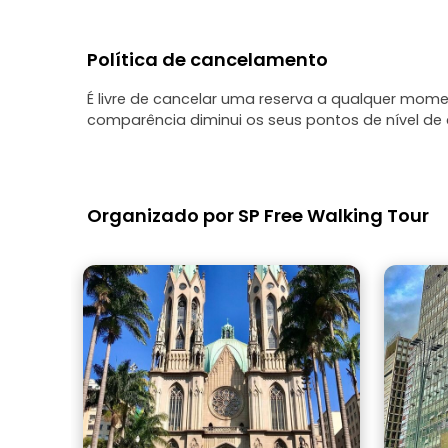
Política de cancelamento
É livre de cancelar uma reserva a qualquer mo
comparência diminui os seus pontos de nível de c
Organizado por SP Free Walking Tour