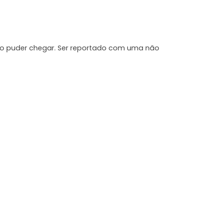
ão puder chegar. Ser reportado com uma não