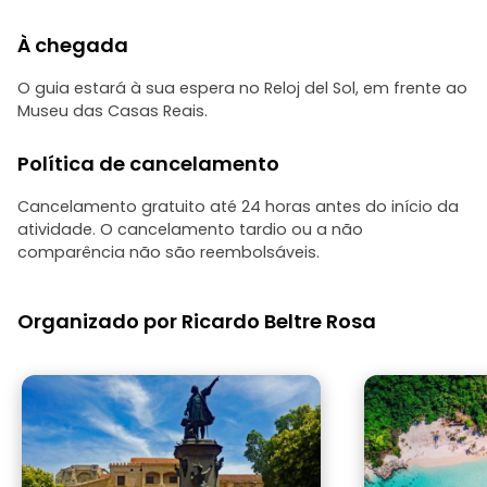
À chegada
O guia estará à sua espera no Reloj del Sol, em frente ao
Museu das Casas Reais.
Política de cancelamento
Cancelamento gratuito até 24 horas antes do início da
atividade. O cancelamento tardio ou a não
comparência não são reembolsáveis.
Organizado por Ricardo Beltre Rosa