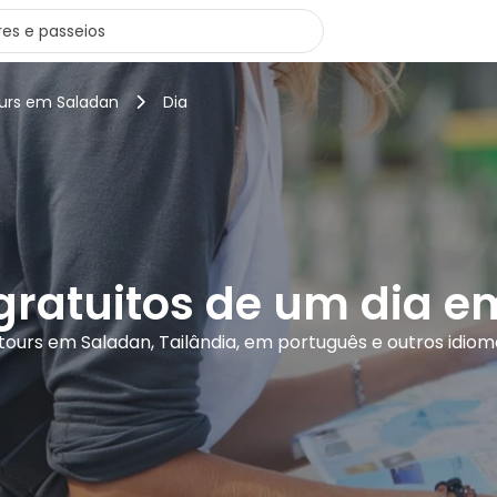
ours em Saladan
Dia
gratuitos de um dia 
 tours em Saladan, Tailândia, em português e outros idiom