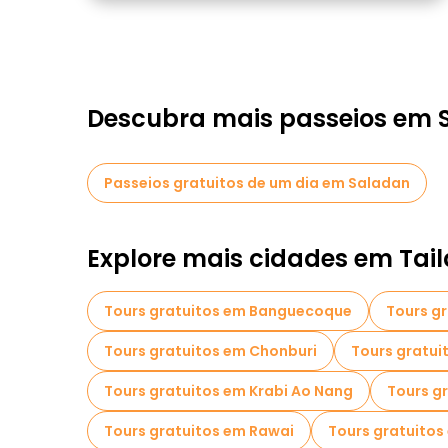
Descubra mais passeios em 
Passeios gratuitos de um dia em Saladan
Explore mais cidades em Tai
Tours gratuitos em Banguecoque
Tours g
Tours gratuitos em Chonburi
Tours gratui
Tours gratuitos em Krabi Ao Nang
Tours g
Tours gratuitos em Rawai
Tours gratuitos