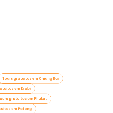
Tours gratuitos em Chiang Rai
atuitos em Krabi
ours gratuitos em Phuket
tuitos em Patong