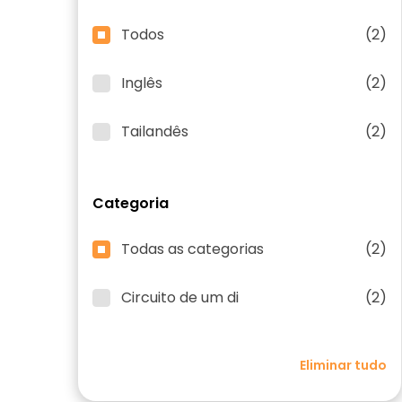
Todos
(2)
Inglês
(2)
Tailandês
(2)
Categoria
Todas as categorias
(2)
Circuito de um di
(2)
Eliminar tudo