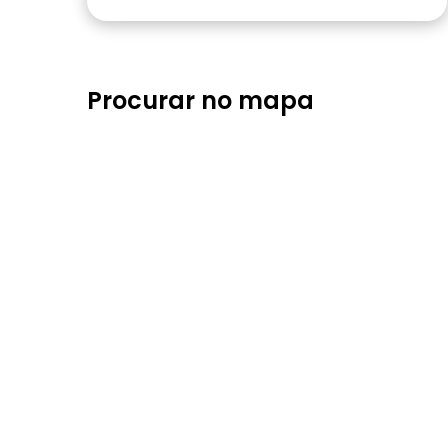
Procurar no mapa