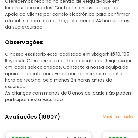
Oferecemos recolha no centro de Reiquiavique em
locais seleccionados. Contacte a nossa equipa de
Apoio ao Cliente por correio electrónico para confirmar
o local e a hora de recolha, pelo menos 24 horas antes
da sua excursão.
Observações
O nosso escritório está localizado em Skógarhlíð 10, 105
Reykjavík. Oferecemos recolha no centro de Reiquiavique
em locais seleccionados. Contacte a nossa equipa de
apoio ao cliente por e-mail para confirmar o local e a
hora de recolha, pelo menos 24 horas antes da
excursão.
As crianças com menos de 8 anos de idade não podem
participar nesta excursão.
Avaliações (16607)
Mostrar tudo