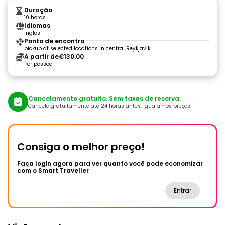
Duração
10 horas
Idiomas
Inglês
Ponto de encontro
pickup at selected locations in central Reykjavik
A partir de
€130.00
Por pessoa
Cancelamento gratuito. Sem taxas de reserva.
Cancele gratuitamente até 24 horas antes. Igualamos preços.
Consiga o melhor preço!
Faça login agora para ver quanto você pode economizar
com o Smart Traveller
Entrar