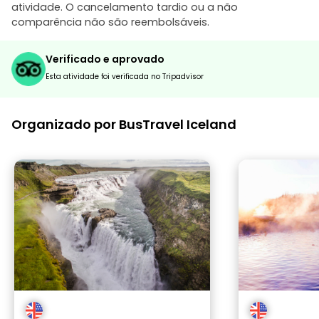
atividade. O cancelamento tardio ou a não
comparência não são reembolsáveis.
Verificado e aprovado
Esta atividade foi verificada no Tripadvisor
Organizado por BusTravel Iceland