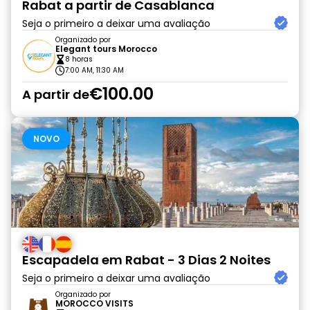
Rabat a partir de Casablanca
Seja o primeiro a deixar uma avaliação
Organizado por
Elegant tours Morocco
8 horas
7:00 AM, 11:30 AM
€100.00
A partir de
NOVO
Escapadela em Rabat - 3 Dias 2 Noites
Seja o primeiro a deixar uma avaliação
Organizado por
MOROCCO VISITS