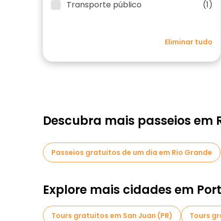
Transporte público
(1)
Eliminar tudo
Descubra mais passeios em 
Passeios gratuitos de um dia em Rio Grande
Explore mais cidades em Port
Tours gratuitos em San Juan (PR)
Tours gr