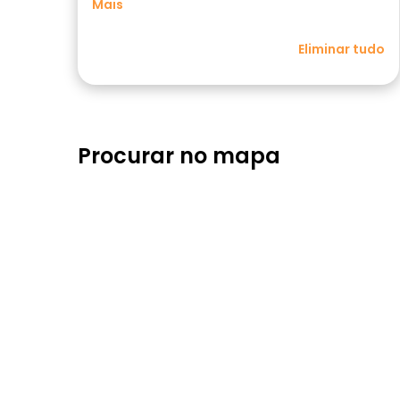
Mais
Eliminar tudo
Procurar no mapa