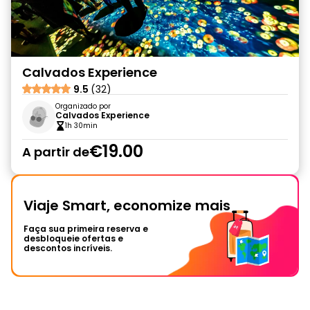
Calvados Experience
9.5
(32)
Organizado por
Calvados Experience
1h 30min
€19.00
A partir de
Viaje Smart, economize mais
Faça sua primeira reserva e
desbloqueie ofertas e
descontos incríveis.