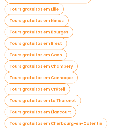
Tours gratuitos em Lille
Tours gratuitos em Nimes
Tours gratuitos em Bourges
Tours gratuitos em Brest
Tours gratuitos em Caen
Tours gratuitos em Chambery
Tours gratuitos em Conhaque
Tours gratuitos em Créteil
Tours gratuitos em Le Thoronet
Tours gratuitos em Élancourt
Tours gratuitos em Cherbourg-en-Cotentin