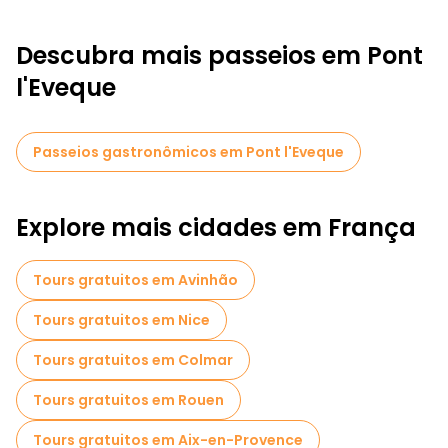
Descubra mais passeios em Pont
l'Eveque
Passeios gastronômicos em Pont l'Eveque
Explore mais cidades em França
Tours gratuitos em Avinhão
Tours gratuitos em Nice
Tours gratuitos em Colmar
Tours gratuitos em Rouen
Tours gratuitos em Aix-en-Provence