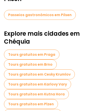
Passeios gastronômicos em Pilsen
Explore mais cidades em
Chéquia
Tours gratuitos em Praga
Tours gratuitos em Brno
Tours gratuitos em Cesky Krumlov
Tours gratuitos em Karlovy Vary
Tours gratuitos em Kutna Hora
Tours gratuitos em Plzen