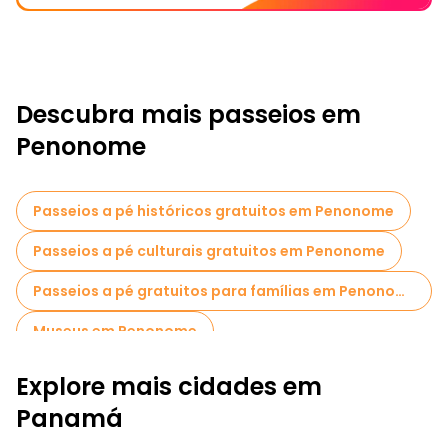
Descubra mais passeios em
Penonome
Passeios a pé históricos gratuitos em Penonome
Passeios a pé culturais gratuitos em Penonome
Passeios a pé gratuitos para famílias em Penonome
Museus em Penonome
Explore mais cidades em
Panamá