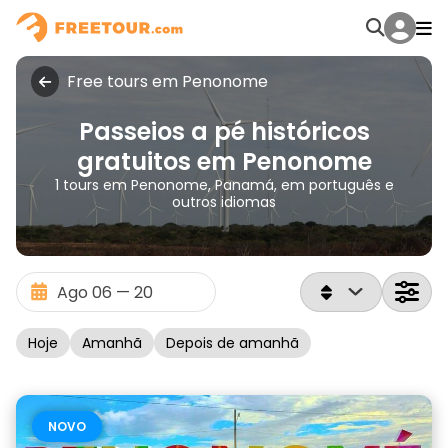
Free tours em Penonome
Passeios a pé históricos
gratuitos em Penonome
1 tours em Penonome, Panamá, em português e
outros idiomas
Hoje
Amanhã
Depois de amanhã
NOVO