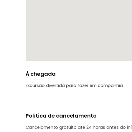
À chegada
Excursão divertida para fazer em companhia
Política de cancelamento
Cancelamento gratuito até 24 horas antes do in