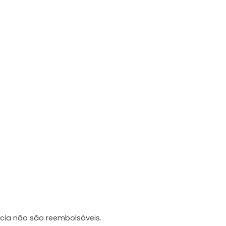
cia não são reembolsáveis.