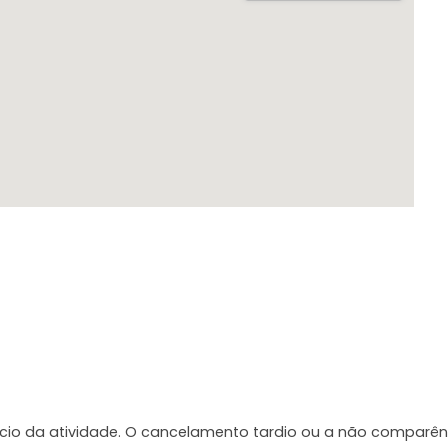
ício da atividade. O cancelamento tardio ou a não comparên