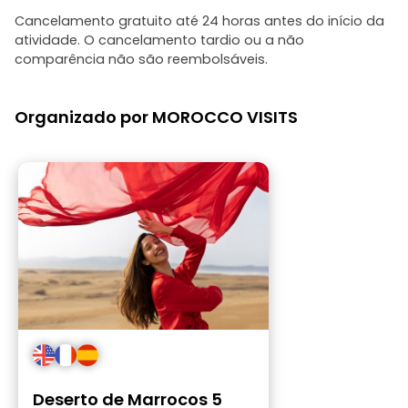
Cancelamento gratuito até 24 horas antes do início da
atividade. O cancelamento tardio ou a não
comparência não são reembolsáveis.
Organizado por MOROCCO VISITS
Deserto de Marrocos 5