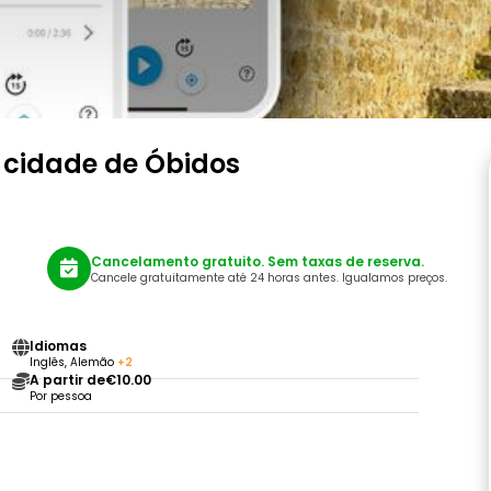
 cidade de Óbidos
Cancelamento gratuito. Sem taxas de reserva.
Cancele gratuitamente até 24 horas antes. Igualamos preços.
Idiomas
Inglês, Alemão
+2
A partir de
€10.00
Por pessoa