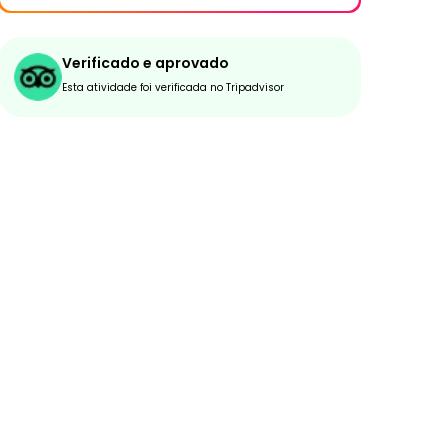
Verificado e aprovado
Esta atividade foi verificada no Tripadvisor