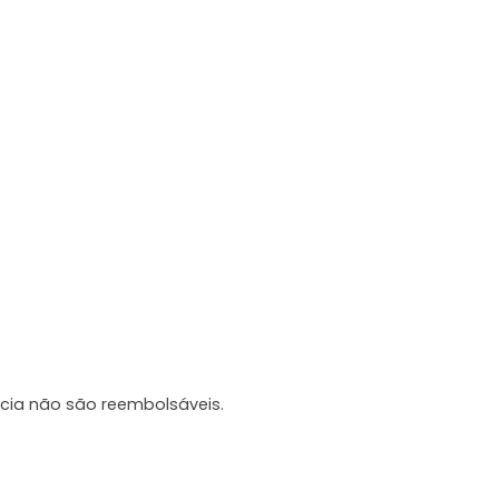
cia não são reembolsáveis.