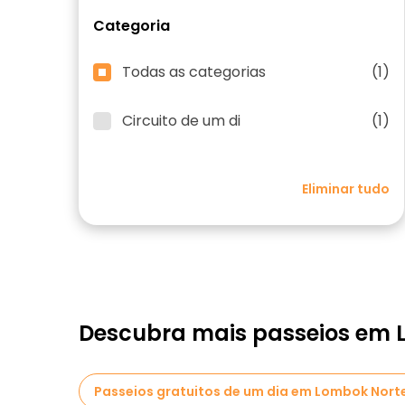
Categoria
Todas as categorias
(1)
Circuito de um di
(1)
Eliminar tudo
Descubra mais passeios em 
Passeios gratuitos de um dia em Lombok Nort