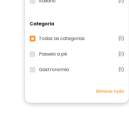
Italiano
(1)
Categoria
Todas as categorias
(1)
Passeio a pé
(1)
Gastronomia
(1)
Eliminar tudo