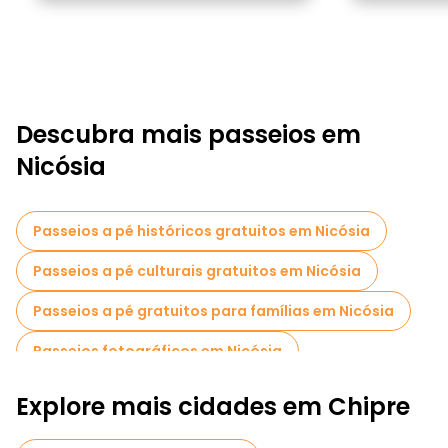
Descubra mais passeios em
Nicósia
Passeios a pé históricos gratuitos em Nicósia
Passeios a pé culturais gratuitos em Nicósia
Passeios a pé gratuitos para famílias em Nicósia
Passeios fotográficos em Nicósia
Explore mais cidades em Chipre