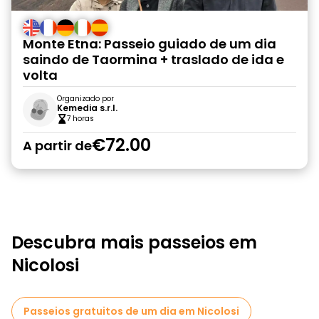
Monte Etna: Passeio guiado de um dia
saindo de Taormina + traslado de ida e
volta
Organizado por
Kemedia s.r.l.
7 horas
€72.00
A partir de
Descubra mais passeios em
Nicolosi
Passeios gratuitos de um dia em Nicolosi