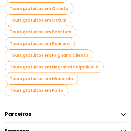
Tours gratuitos em Orvieto
Tours gratuitos em Ostuni
Tours gratuitos em Paestum
Tours gratuitos em Palinuro
Tours gratuitos em Prignano Cilento
Tours gratuitos em Negrar di Valpolicella
Tours gratuitos em Manarola
Tours gratuitos em Forio
Parceiros
Aderir Ao Freetour
Empresa