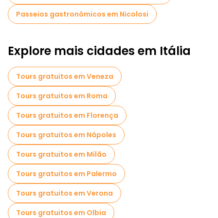
Passeios gastronômicos em Nicolosi
Explore mais cidades em Itália
Tours gratuitos em Veneza
Tours gratuitos em Roma
Tours gratuitos em Florença
Tours gratuitos em Nápoles
Tours gratuitos em Milão
Tours gratuitos em Palermo
Tours gratuitos em Verona
Tours gratuitos em Olbia