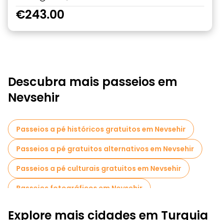
€243.00
Descubra mais passeios em
Nevsehir
Passeios a pé históricos gratuitos em Nevsehir
Passeios a pé gratuitos alternativos em Nevsehir
Passeios a pé culturais gratuitos em Nevsehir
Passeios fotográficos em Nevsehir
Museus em Nevsehir
Explore mais cidades em Turquia