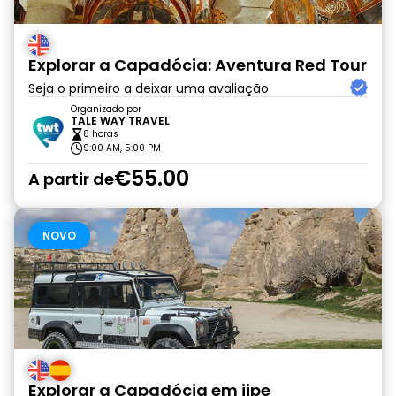
Explorar a Capadócia: Aventura Red Tour
Seja o primeiro a deixar uma avaliação
Organizado por
TALE WAY TRAVEL
8 horas
9:00 AM, 5:00 PM
€55.00
A partir de
NOVO
Explorar a Capadócia em jipe