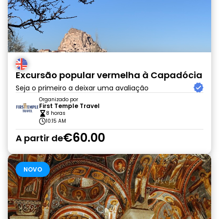
Excursão popular vermelha à Capadócia
Seja o primeiro a deixar uma avaliação
Organizado por
First Temple Travel
8 horas
10:15 AM
€60.00
A partir de
NOVO