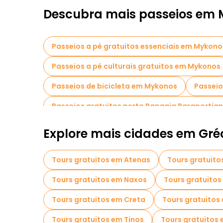
Descubra mais passeios em
Passeios a pé gratuitos essenciais em Mykono
Passeios a pé culturais gratuitos em Mykonos
Passeios de bicicleta em Mykonos
Passei
Passeios gratuitos perto Panagia Paraportian
Explore mais cidades em Gré
Tours gratuitos em Atenas
Tours gratuito
Tours gratuitos em Naxos
Tours gratuitos
Tours gratuitos em Creta
Tours gratuitos
Tours gratuitos em Tinos
Tours gratuitos