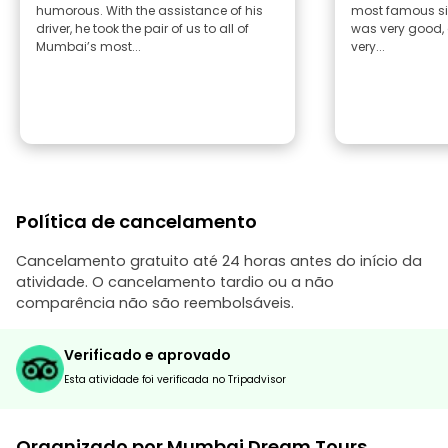
humorous. With the assistance of his
most famous si
driver, he took the pair of us to all of
was very good,
Mumbai’s most...
very...
Política de cancelamento
Cancelamento gratuito até 24 horas antes do início da
atividade. O cancelamento tardio ou a não
comparência não são reembolsáveis.
Verificado e aprovado
Esta atividade foi verificada no Tripadvisor
Organizado por Mumbai Dream Tours