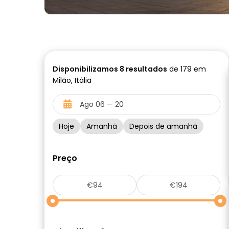
Disponibilizamos
8
resultados
de 179 em
Milão, Itália
Hoje
Amanhã
Depois de amanhã
Preço