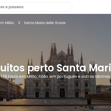
em Milão
Santa Maria delle Grazie
uitos perto Santa Mari
179 tours em Milão, Itália, em português e outros idiomas