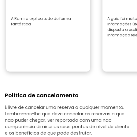
A Ramira explica tudo de forma
A guia foi muit
fantástica
informações út
disposta a exp
informação rel
Política de cancelamento
É livre de cancelar uma reserva a qualquer momento.
Lembramos-lhe que deve cancelar as reservas a que
não puder chegar. Ser reportado com uma não
comparência diminui os seus pontos de nível de cliente
e os benefícios de que pode desfrutar.