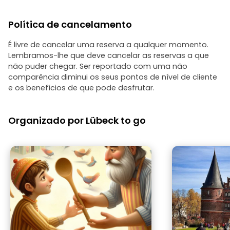
Política de cancelamento
É livre de cancelar uma reserva a qualquer momento.
Lembramos-lhe que deve cancelar as reservas a que
não puder chegar. Ser reportado com uma não
comparência diminui os seus pontos de nível de cliente
e os benefícios de que pode desfrutar.
Organizado por Lübeck to go