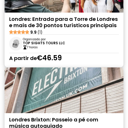
Londres: Entrada para a Torre de Londres
e mais de 30 pontos turísticos principais
9.9
(1)
Organizado por
TOP SIGHTS TOURS LLC
7 horas
€46.59
A partir de
Londres Brixton: Passeio a pé com
música autoguiado