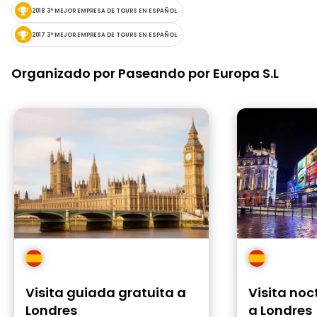
2018 3ª MEJOR EMPRESA DE TOURS EN ESPAÑOL
2017 3ª MEJOR EMPRESA DE TOURS EN ESPAÑOL
Organizado por Paseando por Europa S.L
Visita guiada gratuita a
Visita noc
Londres
a Londres