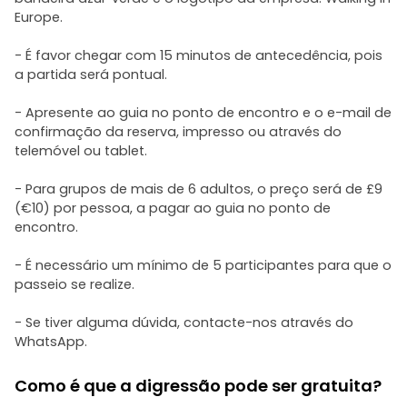
Europe.
- É favor chegar com 15 minutos de antecedência, pois
a partida será pontual.
- Apresente ao guia no ponto de encontro e o e-mail de
confirmação da reserva, impresso ou através do
telemóvel ou tablet.
- Para grupos de mais de 6 adultos, o preço será de £9
(€10) por pessoa, a pagar ao guia no ponto de
encontro.
- É necessário um mínimo de 5 participantes para que o
passeio se realize.
- Se tiver alguma dúvida, contacte-nos através do
WhatsApp.
Como é que a digressão pode ser gratuita?