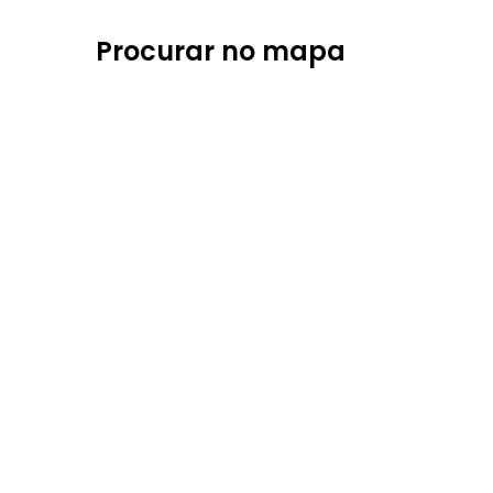
Procurar no mapa