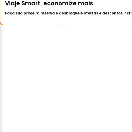
Viaje Smart, economize mais
Faça sua primeira reserva e desbloqueie ofertas e descontos incrí