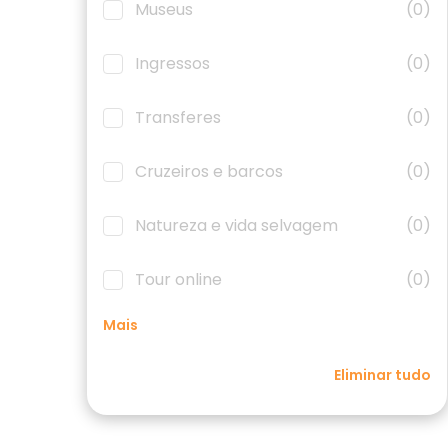
Museus
(0)
Ingressos
(0)
Transferes
(0)
Cruzeiros e barcos
(0)
Natureza e vida selvagem
(0)
Tour online
(0)
Mais
Eliminar tudo