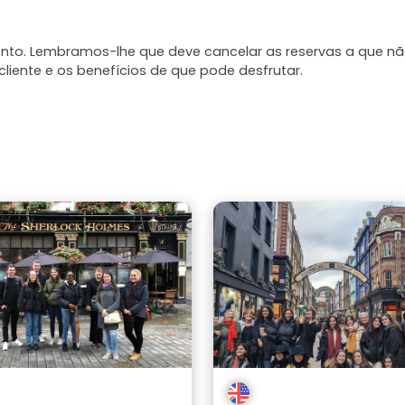
mento. Lembramos-lhe que deve cancelar as reservas a que n
liente e os benefícios de que pode desfrutar.