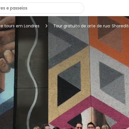
ee tours em Londres
Tour gratuito de arte de rua: Shoredi