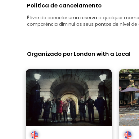
Política de cancelamento
É livre de cancelar uma reserva a qualquer mo
comparência diminui os seus pontos de nível de c
Organizado por London with a Local