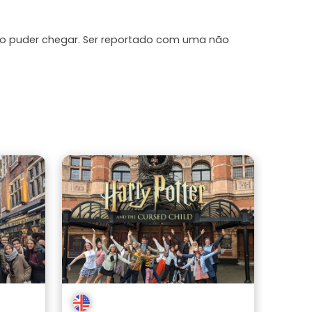
ão puder chegar. Ser reportado com uma não