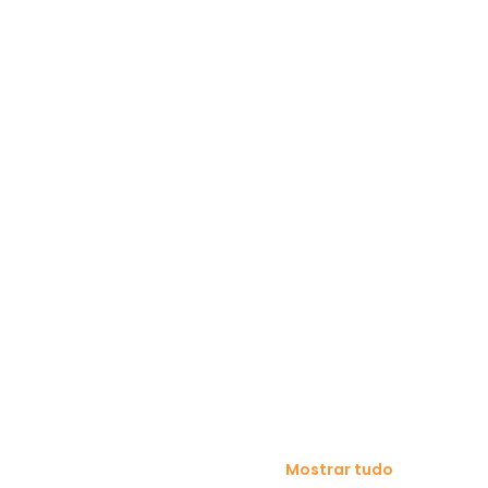
Mostrar tudo