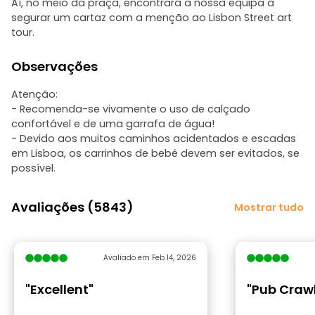
Aí, no meio da praça, encontrará a nossa equipa a
segurar um cartaz com a menção ao Lisbon Street art
tour.
Observações
Atenção:
- Recomenda-se vivamente o uso de calçado
confortável e de uma garrafa de água!
- Devido aos muitos caminhos acidentados e escadas
em Lisboa, os carrinhos de bebé devem ser evitados, se
possível.
Avaliações (5843)
Mostrar tudo
Avaliado em Feb 14, 2026
"Excellent"
"Pub Crawl