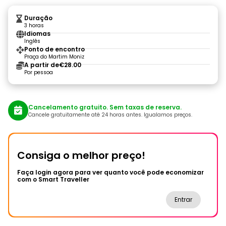
Duração
3 horas
Idiomas
Inglês
Ponto de encontro
Praça do Martim Moniz
A partir de
€28.00
Por pessoa
Cancelamento gratuito. Sem taxas de reserva.
Cancele gratuitamente até 24 horas antes. Igualamos preços.
Consiga o melhor preço!
Faça login agora para ver quanto você pode economizar
com o Smart Traveller
Entrar