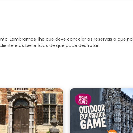
mento. Lembramos-lhe que deve cancelar as reservas a que n
liente e os benefícios de que pode desfrutar.