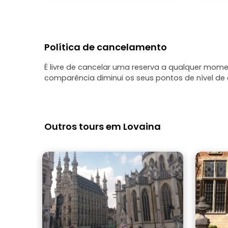
Política de cancelamento
É livre de cancelar uma reserva a qualquer mo
comparência diminui os seus pontos de nível de c
Outros tours em Lovaina