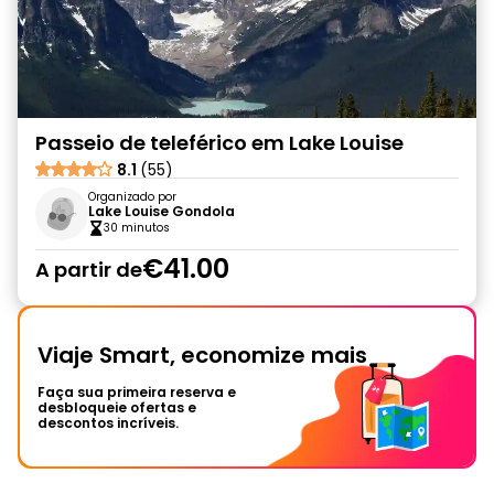
Passeio de teleférico em Lake Louise
8.1
(55)
Organizado por
Lake Louise Gondola
30 minutos
€41.00
A partir de
Viaje Smart, economize mais
Faça sua primeira reserva e
desbloqueie ofertas e
descontos incríveis.