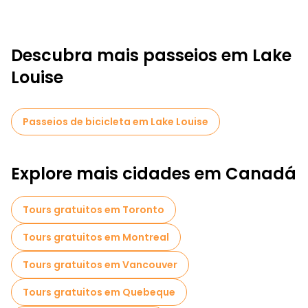
Descubra mais passeios em Lake
Louise
Passeios de bicicleta em Lake Louise
Explore mais cidades em Canadá
Tours gratuitos em Toronto
Tours gratuitos em Montreal
Tours gratuitos em Vancouver
Tours gratuitos em Quebeque