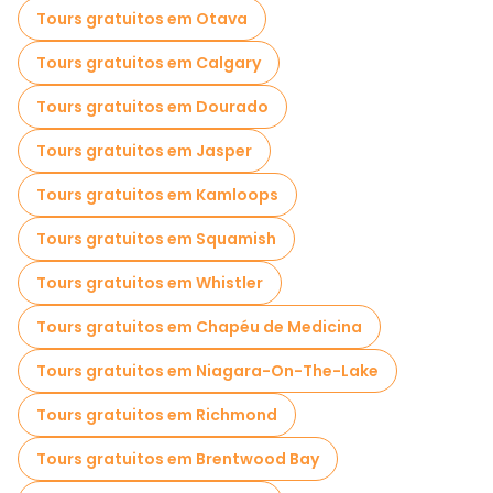
Tours gratuitos em Otava
Tours gratuitos em Calgary
Tours gratuitos em Dourado
Tours gratuitos em Jasper
Tours gratuitos em Kamloops
Tours gratuitos em Squamish
Tours gratuitos em Whistler
Tours gratuitos em Chapéu de Medicina
Tours gratuitos em Niagara-On-The-Lake
Tours gratuitos em Richmond
Tours gratuitos em Brentwood Bay