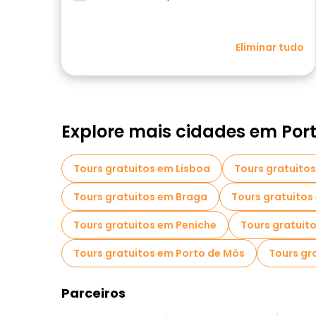
Eliminar tudo
Explore mais cidades em Por
Tours gratuitos em Lisboa
Tours gratuito
Tours gratuitos em Braga
Tours gratuito
Tours gratuitos em Peniche
Tours gratuit
Tours gratuitos em Porto de Mós
Tours gr
Parceiros