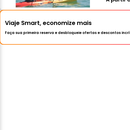
Viaje Smart, economize mais
Faça sua primeira reserva e desbloqueie ofertas e descontos incrí