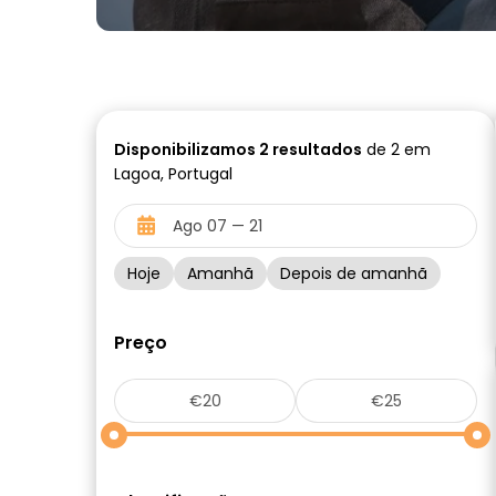
Disponibilizamos
2
resultados
de 2 em
Lagoa, Portugal
Hoje
Amanhã
Depois de amanhã
Preço