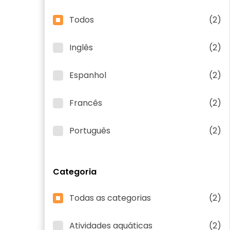
Todos
(2)
Inglês
(2)
Espanhol
(2)
Francês
(2)
Português
(2)
Categoria
Todas as categorias
(2)
Atividades aquáticas
(2)