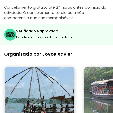
Cancelamento gratuito até 24 horas antes do início da
atividade. O cancelamento tardio ou a não
comparência não são reembolsáveis.
Verificado e aprovado
Esta atividade foi verificada no Tripadvisor
Organizado por Joyce Xavier