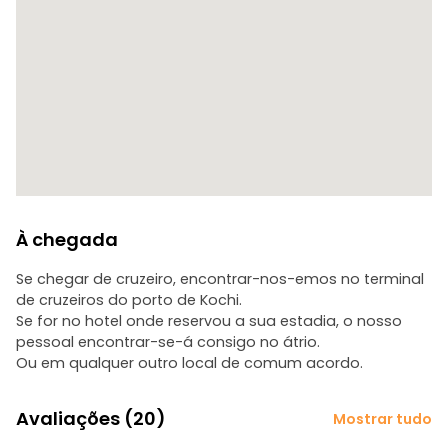
À chegada
Se chegar de cruzeiro, encontrar-nos-emos no terminal
de cruzeiros do porto de Kochi.
Se for no hotel onde reservou a sua estadia, o nosso
pessoal encontrar-se-á consigo no átrio.
Ou em qualquer outro local de comum acordo.
Avaliações (20)
Mostrar tudo