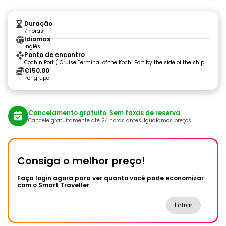
Duração
7 horas
Idiomas
Inglês
Ponto de encontro
Cochin Port ( Cruise Terminal of the Kochi Port by the side of the ship.
€150.00
Por grupo
Cancelamento gratuito. Sem taxas de reserva.
Cancele gratuitamente até 24 horas antes. Igualamos preços.
Consiga o melhor preço!
Faça login agora para ver quanto você pode economizar
com o Smart Traveller
Entrar