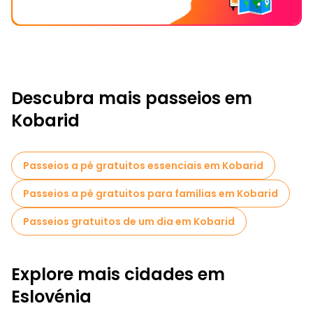
Descubra mais passeios em
Kobarid
Passeios a pé gratuitos essenciais em Kobarid
Passeios a pé gratuitos para famílias em Kobarid
Passeios gratuitos de um dia em Kobarid
Explore mais cidades em
Eslovénia