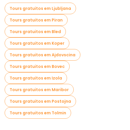
Tours gratuitos em Ljubljana
Tours gratuitos em Piran
Tours gratuitos em Bled
Tours gratuitos em Koper
Tours gratuitos em Ajdovscina
Tours gratuitos em Bovec
Tours gratuitos em Izola
Tours gratuitos em Maribor
Tours gratuitos em Postojna
Tours gratuitos em Tolmin