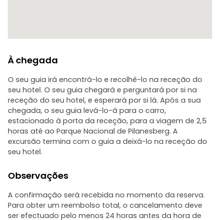
À chegada
O seu guia irá encontrá-lo e recolhê-lo na receção do
seu hotel. O seu guia chegará e perguntará por si na
receção do seu hotel, e esperará por si lá. Após a sua
chegada, o seu guia levá-lo-á para o carro,
estacionado à porta da receção, para a viagem de 2,5
horas até ao Parque Nacional de Pilanesberg. A
excursão termina com o guia a deixá-lo na receção do
seu hotel.
Observações
A confirmação será recebida no momento da reserva.
Para obter um reembolso total, o cancelamento deve
ser efectuado pelo menos 24 horas antes da hora de