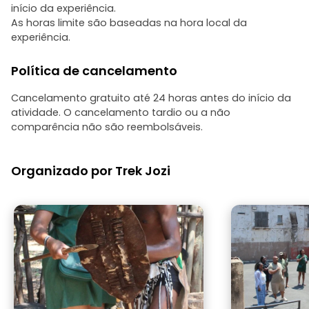
início da experiência.
As horas limite são baseadas na hora local da
experiência.
Política de cancelamento
Cancelamento gratuito até 24 horas antes do início da
atividade. O cancelamento tardio ou a não
comparência não são reembolsáveis.
Organizado por Trek Jozi