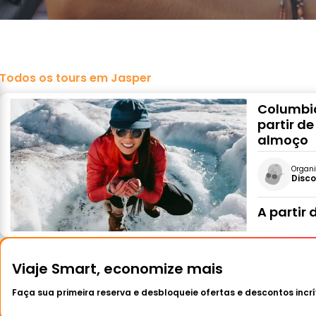
Todos os tours em Jasper
Columbia
partir d
almoço
Organi
Disco
A partir 
Viaje Smart, economize mais
Faça sua primeira reserva e desbloqueie ofertas e descontos incrí