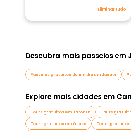
Eliminar tudo
Descubra mais passeios em 
Passeios gratuitos de um dia em Jasper
P
Explore mais cidades em Ca
Tours gratuitos em Toronto
Tours gratuit
Tours gratuitos em Otava
Tours gratuitos