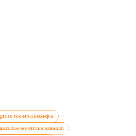
 gratuitos em Quebeque
gratuitos em Britannia Beach