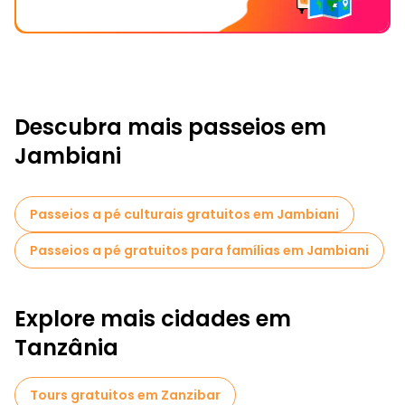
Descubra mais passeios em
Jambiani
Passeios a pé culturais gratuitos em Jambiani
Passeios a pé gratuitos para famílias em Jambiani
Explore mais cidades em
Tanzânia
Tours gratuitos em Zanzibar